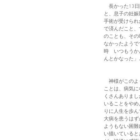
長かった13日
と、息子の妊娠
手術が受けられ
で済んだこと、
のことも、その
なかったようで
時 いつもうか
んとかなった」
神様がこのよう
ことは、病気に
くさんありまし
いることをやめ
りに人生を歩ん
大病を患うはず
ようもない困難
い描いていると